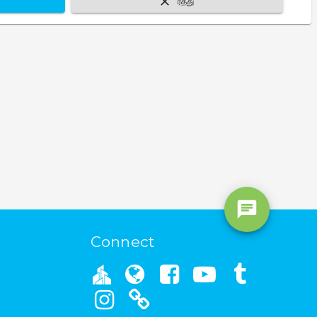
ரத்து
Connect